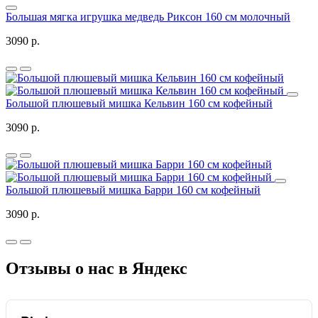
Большая мягка игрушка медведь Риксон 160 см молочный
3090 р.
Большой плюшевый мишка Кельвин 160 см кофейный
3090 р.
Большой плюшевый мишка Барри 160 см кофейный
3090 р.
Отзывы о нас в Яндекс