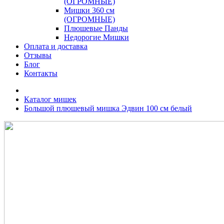
(ОГРОМНЫЕ)
Мишки 360 см
(ОГРОМНЫЕ)
Плюшевые Панды
Недорогие Мишки
Оплата и доставка
Отзывы
Блог
Контакты
Каталог мишек
Большой плюшевый мишка Эдвин 100 см белый