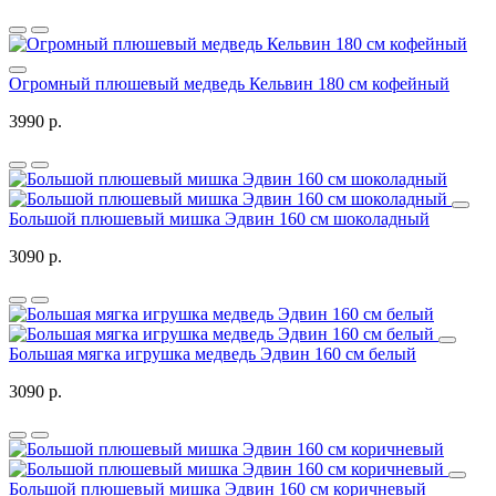
Огромный плюшевый медведь Кельвин 180 см кофейный
3990 р.
Большой плюшевый мишка Эдвин 160 см шоколадный
3090 р.
Большая мягка игрушка медведь Эдвин 160 см белый
3090 р.
Большой плюшевый мишка Эдвин 160 см коричневый