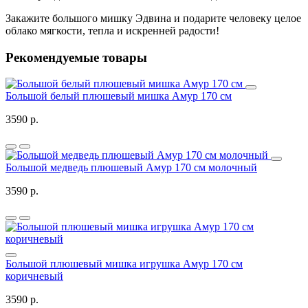
Закажите большого мишку Эдвина и подарите человеку целое
облако мягкости, тепла и искренней радости!
Рекомендуемые товары
Большой белый плюшевый мишка Амур 170 см
3590 р.
Большой медведь плюшевый Амур 170 см молочный
3590 р.
Большой плюшевый мишка игрушка Амур 170 см
коричневый
3590 р.