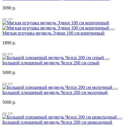
3090 р.
Мягкая игрушка медведь Эдвин 100 см коричневый
1890 р.
Большой плюшевый медведь Челси 200 см серый
5000 р.
Большой плюшевый медведь Челси 200 см молочный
5000 р.
Большой плюшевый медведь Челси 200 см шоколадный