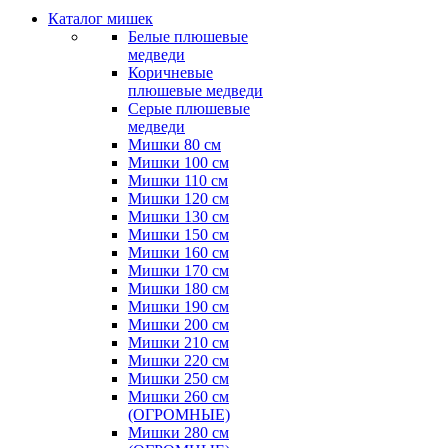
Каталог мишек
Белые плюшевые
медведи
Коричневые
плюшевые медведи
Серые плюшевые
медведи
Мишки 80 см
Мишки 100 см
Мишки 110 см
Мишки 120 см
Мишки 130 см
Мишки 150 см
Мишки 160 см
Мишки 170 см
Мишки 180 см
Мишки 190 см
Мишки 200 см
Мишки 210 см
Мишки 220 см
Мишки 250 см
Мишки 260 см
(ОГРОМНЫЕ)
Мишки 280 см