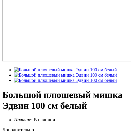
Большой плюшевый мишка
Эдвин 100 см белый
Наличие:
В наличии
Дополнительно