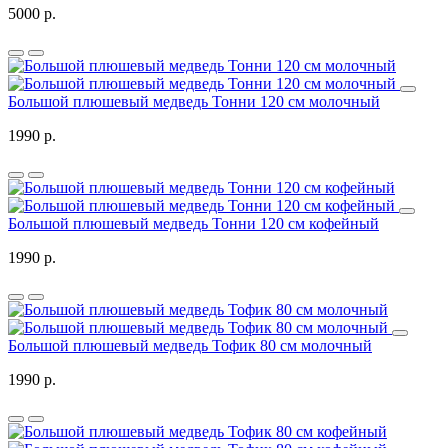
5000 р.
Большой плюшевый медведь Тонни 120 см молочный
1990 р.
Большой плюшевый медведь Тонни 120 см кофейный
1990 р.
Большой плюшевый медведь Тофик 80 см молочный
1990 р.