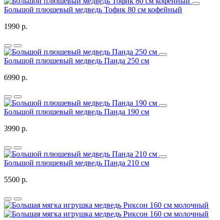
Большой плюшевый медведь Тофик 80 см кофейный
1990 р.
Большой плюшевый медведь Панда 250 см
6990 р.
Большой плюшевый медведь Панда 190 см
3990 р.
Большой плюшевый медведь Панда 210 см
5500 р.