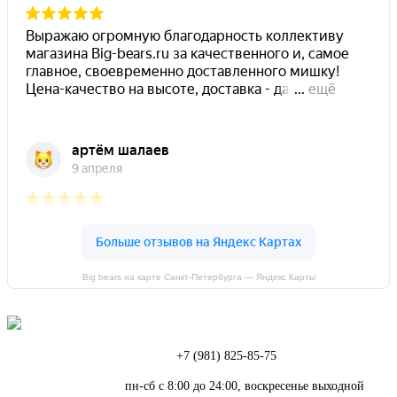
Big bears на карте Санкт‑Петербурга — Яндекс Карты
Телефон:
+7 (981) 825-85-75
Режим работы:
пн-сб с 8:00 до 24:00, воскресенье выходной