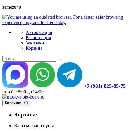
zemez848
Авторизация
Регистрация
Закладки
Корзина
+7 (981) 825-85-75
пн-сб с 8:00 до 24:00
Корзина:
0
0
Корзина:
Ваша корзина пуста!