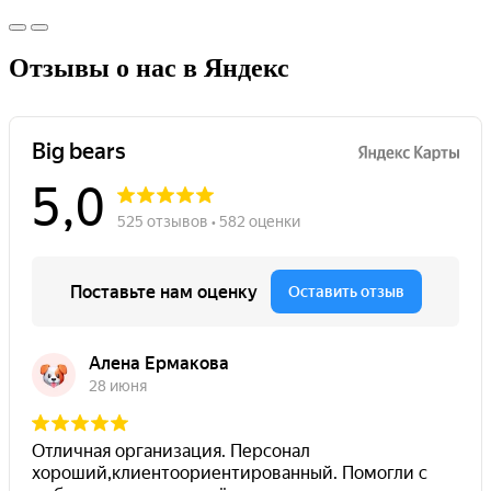
Отзывы о нас в Яндекс