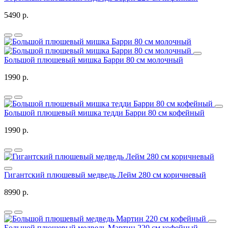
5490 р.
Большой плюшевый мишка Барри 80 см молочный
1990 р.
Большой плюшевый мишка тедди Барри 80 см кофейный
1990 р.
Гигантский плюшевый медведь Лейм 280 см коричневый
8990 р.
Большой плюшевый медведь Мартин 220 см кофейный