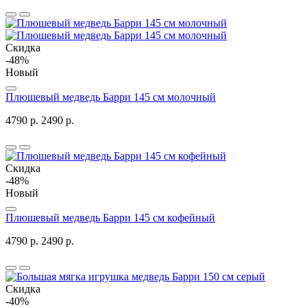
Скидка
-48%
Новый
Плюшевый медведь Барри 145 см молочный
4790 р.
2490 р.
Скидка
-48%
Новый
Плюшевый медведь Барри 145 см кофейный
4790 р.
2490 р.
Скидка
-40%