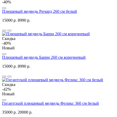
-40%
Плюшевый медведь Ричард 260 см белый
15000 р.
8990 р.
Скидка
-40%
Новый
Плюшевый медведь Барри 260 см коричневый
15000 р.
8990 р.
Скидка
-42%
Новый
Гигантский плюшевый медведь Феликс 360 см белый
35000 р.
20000 р.