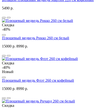
5490 р.
Скидка
-40%
Плюшевый медведь Рикко 260 см белый
15000 р.
8990 р.
Скидка
-40%
Новый
Плюшевый медведь Флэт 260 см кофейный
15000 р.
8990 р.
Скидка