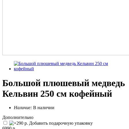
Большой плюшевый медведь
Кельвин 250 см кофейный
Наличие:
В наличии
Дополнительно
Добавить подарочную упаковку
6990 р.