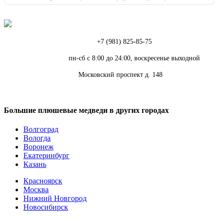
Телефон:
+7 (981) 825-85-75
Режим работы:
пн-сб с 8:00 до 24:00, воскресенье выходной
Адрес:
Московский проспект д. 148
Большие плюшевые медведи в других городах
Волгоград
Вологда
Воронеж
Екатеринбург
Казань
Красноярск
Москва
Нижний Новгород
Новосибирск