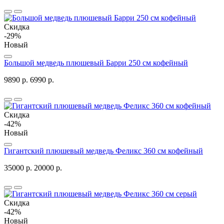
Скидка
-29%
Новый
Большой медведь плюшевый Барри 250 см кофейный
9890 р.
6990 р.
Скидка
-42%
Новый
Гигантский плюшевый медведь Феликс 360 см кофейный
35000 р.
20000 р.
Скидка
-42%
Новый