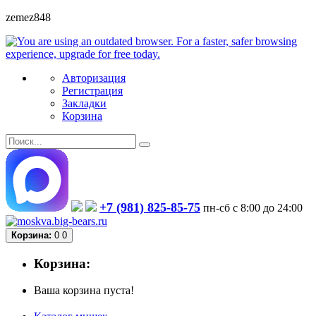
zemez848
Авторизация
Регистрация
Закладки
Корзина
+7 (981) 825-85-75
пн-сб с 8:00 до 24:00
Корзина:
0
0
Корзина:
Ваша корзина пуста!