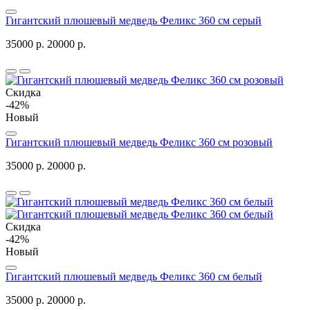
Гигантский плюшевый медведь Феликс 360 см серый
35000 р.
20000 р.
Скидка
-42%
Новый
Гигантский плюшевый медведь Феликс 360 см розовый
35000 р.
20000 р.
Скидка
-42%
Новый
Гигантский плюшевый медведь Феликс 360 см белый
35000 р.
20000 р.