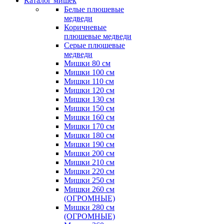
Каталог мишек
Белые плюшевые
медведи
Коричневые
плюшевые медведи
Серые плюшевые
медведи
Мишки 80 см
Мишки 100 см
Мишки 110 см
Мишки 120 см
Мишки 130 см
Мишки 150 см
Мишки 160 см
Мишки 170 см
Мишки 180 см
Мишки 190 см
Мишки 200 см
Мишки 210 см
Мишки 220 см
Мишки 250 см
Мишки 260 см
(ОГРОМНЫЕ)
Мишки 280 см
(ОГРОМНЫЕ)