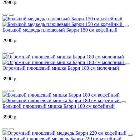
2990 р.
Большой медведь плюшевый Барри 150 см кофейный
2990 р.
Огромный плюшевый мишка Барри 180 см молочный
3990 р.
Большой плюшевый мишка Барри 180 см кофейный
3990 р.
Огромный плюшевый медведь Барри 220 см кофейный