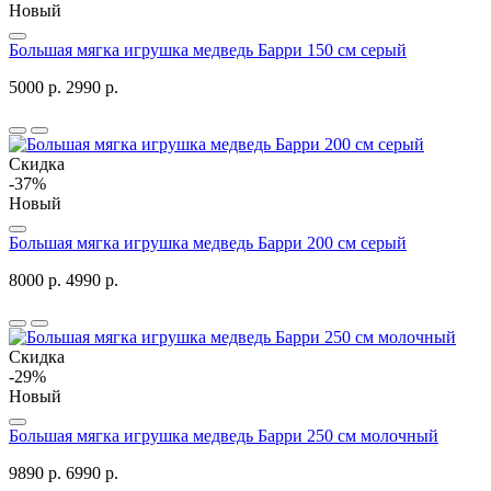
Новый
Большая мягка игрушка медведь Барри 150 см серый
5000 р.
2990 р.
Скидка
-37%
Новый
Большая мягка игрушка медведь Барри 200 см серый
8000 р.
4990 р.
Скидка
-29%
Новый
Большая мягка игрушка медведь Барри 250 см молочный
9890 р.
6990 р.