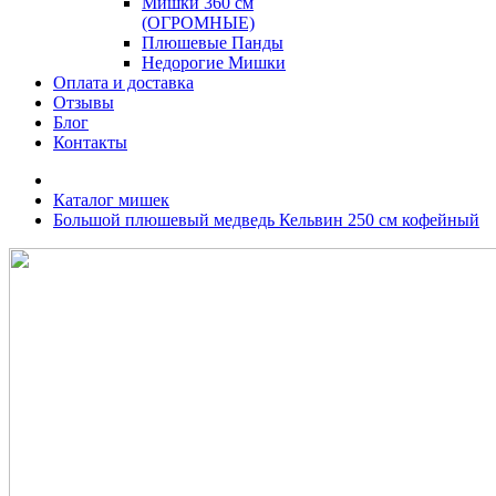
Мишки 360 см
(ОГРОМНЫЕ)
Плюшевые Панды
Недорогие Мишки
Оплата и доставка
Отзывы
Блог
Контакты
Каталог мишек
Большой плюшевый медведь Кельвин 250 см кофейный