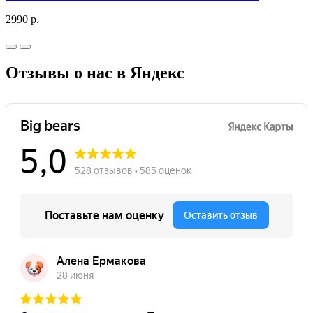
2990 р.
Отзывы о нас в Яндекс