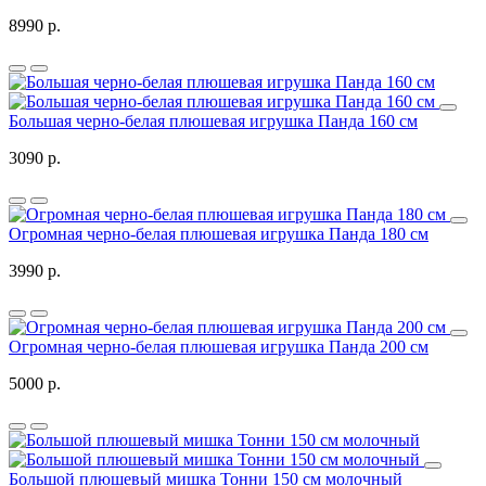
8990 р.
Большая черно-белая плюшевая игрушка Панда 160 см
3090 р.
Огромная черно-белая плюшевая игрушка Панда 180 см
3990 р.
Огромная черно-белая плюшевая игрушка Панда 200 см
5000 р.
Большой плюшевый мишка Тонни 150 см молочный