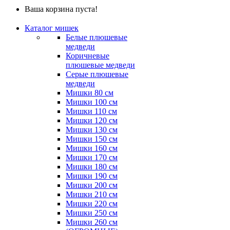
Ваша корзина пуста!
Каталог мишек
Белые плюшевые
медведи
Коричневые
плюшевые медведи
Серые плюшевые
медведи
Мишки 80 см
Мишки 100 см
Мишки 110 см
Мишки 120 см
Мишки 130 см
Мишки 150 см
Мишки 160 см
Мишки 170 см
Мишки 180 см
Мишки 190 см
Мишки 200 см
Мишки 210 см
Мишки 220 см
Мишки 250 см
Мишки 260 см