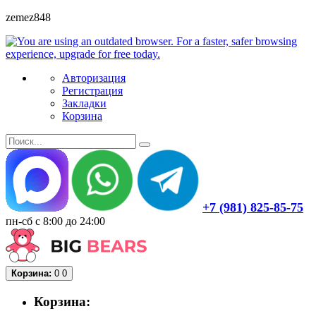
zemez848
Авторизация
Регистрация
Закладки
Корзина
+7 (981) 825-85-75
пн-сб с 8:00 до 24:00
Корзина:
0
0
Корзина: