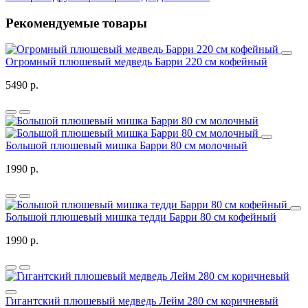
Рекомендуемые товары
Огромный плюшевый медведь Барри 220 см кофейный
5490 р.
Большой плюшевый мишка Барри 80 см молочный
1990 р.
Большой плюшевый мишка тедди Барри 80 см кофейный
1990 р.
Гигантский плюшевый медведь Лейм 280 см коричневый