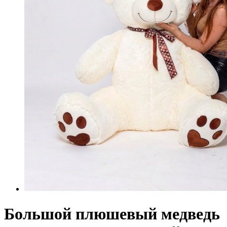
Большой плюшевый медведь