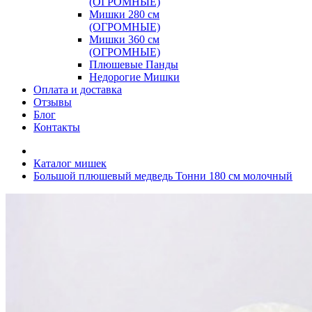
(ОГРОМНЫЕ)
Мишки 280 см
(ОГРОМНЫЕ)
Мишки 360 см
(ОГРОМНЫЕ)
Плюшевые Панды
Недорогие Мишки
Оплата и доставка
Отзывы
Блог
Контакты
Каталог мишек
Большой плюшевый медведь Тонни 180 см молочный