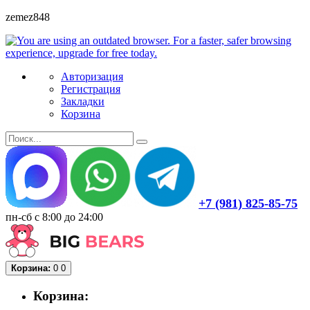
zemez848
Авторизация
Регистрация
Закладки
Корзина
+7 (981) 825-85-75
пн-сб с 8:00 до 24:00
Корзина:
0
0
Корзина: