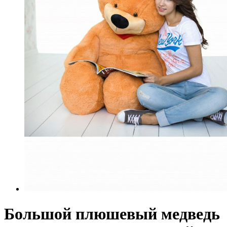
Большой плюшевый медведь