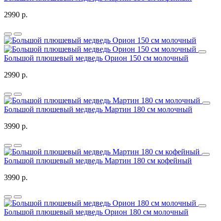
2990 р.
Большой плюшевый медведь Орион 150 см молочный
2990 р.
Большой плюшевый медведь Мартин 180 см молочный
3990 р.
Большой плюшевый медведь Мартин 180 см кофейный
3990 р.
Большой плюшевый медведь Орион 180 см молочный