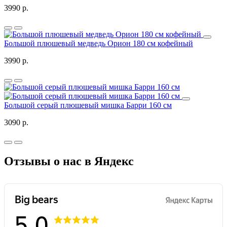
3990 р.
Большой плюшевый медведь Орион 180 см кофейный
3990 р.
Большой серый плюшевый мишка Барри 160 см
3090 р.
Отзывы о нас в Яндекс