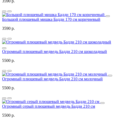
3590 р.
Большой плюшевый мишка Бадди 170 см коричневый
3590 р.
Огромный плюшевый медведь Бадди 210 см шоколадный
5500 р.
Огромный плюшевый медведь Бадди 210 см молочный
5500 р.
Огромный серый плюшевый медведь Бадди 210 см
5500 р.