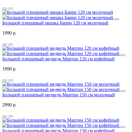
Большой плюшевый мишка Барри 120 см молочный
1990 р.
Большой плюшевый медведь Мартин 120 см кофейный
1990 р.
Большой плюшевый медведь Мартин 150 см молочный
2990 р.
Большой плюшевый медведь Мартин 150 см кофейный