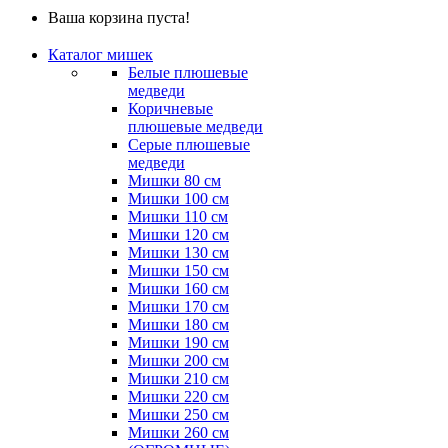
Ваша корзина пуста!
Каталог мишек
Белые плюшевые
медведи
Коричневые
плюшевые медведи
Серые плюшевые
медведи
Мишки 80 см
Мишки 100 см
Мишки 110 см
Мишки 120 см
Мишки 130 см
Мишки 150 см
Мишки 160 см
Мишки 170 см
Мишки 180 см
Мишки 190 см
Мишки 200 см
Мишки 210 см
Мишки 220 см
Мишки 250 см
Мишки 260 см