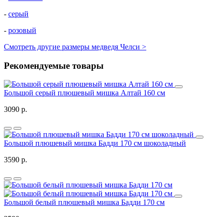
-
серый
-
розовый
Смотреть другие размеры медведя Челси >
Рекомендуемые товары
Большой серый плюшевый мишка Алтай 160 см
3090 р.
Большой плюшевый мишка Бадди 170 см шоколадный
3590 р.
Большой белый плюшевый мишка Бадди 170 см