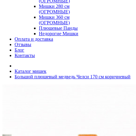
(ОГРОМНЫЕ)
Мишки 280 см
(ОГРОМНЫЕ)
Мишки 360 см
(ОГРОМНЫЕ)
Плюшевые Панды
Недорогие Мишки
Оплата и доставка
Отзывы
Блог
Контакты
Каталог мишек
Большой плюшевый медведь Челси 170 см коричневый