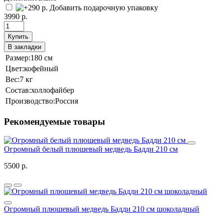
Добавить подарочную упаковку
3990 р.
Купить
В закладки
Размер:
180 см
Цвет:
кофейный
Вес:
7 кг
Состав:
холлофайбер
Производство:
Россия
Рекомендуемые товары
Огромный белый плюшевый медведь Бадди 210 см
5500 р.
Огромный плюшевый медведь Бадди 210 см шоколадный