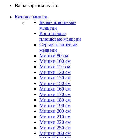
Ваша корзина пуста!
Каталог мишек
Белые плюшевые
медведи
Коричневые
плюшевые медведи
Серые плюшевые
медведи
Мишки 80 см
Мишки 100 см
Мишки 110 см
Мишки 120 см
Мишки 130 см
Мишки 150 см
Мишки 160 см
Мишки 170 см
Мишки 180 см
Мишки 190 см
Мишки 200 см
Мишки 210 см
Мишки 220 см
Мишки 250 см
Мишки 260 см