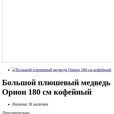
Большой плюшевый медведь
Орион 180 см кофейный
Наличие:
В наличии
Дополнительно