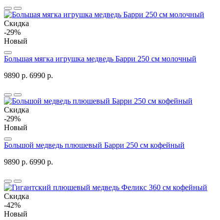
Скидка
-29%
Новый
Большая мягка игрушка медведь Барри 250 см молочный
9890 р.
6990 р.
Скидка
-29%
Новый
Большой медведь плюшевый Барри 250 см кофейный
9890 р.
6990 р.
Скидка
-42%
Новый