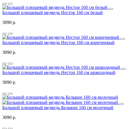
Большой плюшевый медведь Нестор 160 см белый
3090 р.
Большой плюшевый медведь Нестор 160 см коричневый
3090 р.
Большой плюшевый медведь Нестор 160 см шоколадный
3090 р.
Большой плюшевый медведь Кельвин 160 см молочный
3090 р.