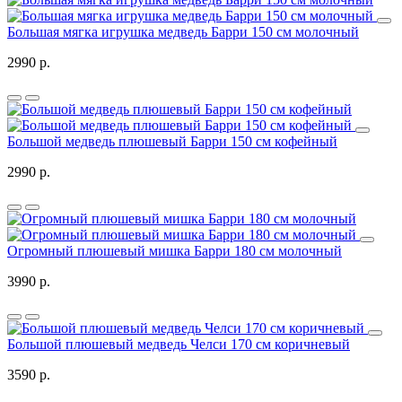
Большая мягка игрушка медведь Барри 150 см молочный
2990 р.
Большой медведь плюшевый Барри 150 см кофейный
2990 р.
Огромный плюшевый мишка Барри 180 см молочный
3990 р.
Большой плюшевый медведь Челси 170 см коричневый
3590 р.