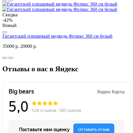
Скидка
-42%
Новый
Гигантский плюшевый медведь Феликс 360 см белый
35000 р.
20000 р.
Отзывы о нас в Яндекс