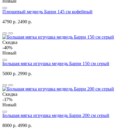
Новый
Плюшевый медведь Барри 145 см кофейный
4790 р.
2490 р.
Скидка
-40%
Новый
Большая мягка игрушка медведь Барри 150 см серый
5000 р.
2990 р.
Скидка
-37%
Новый
Большая мягка игрушка медведь Барри 200 см серый
8000 р.
4990 р.