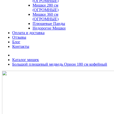
(ОГРОМНЫЕ)
Мишки 280 см
(ОГРОМНЫЕ)
Мишки 360 см
(ОГРОМНЫЕ)
Плюшевые Панды
Недорогие Мишки
Оплата и доставка
Отзывы
Блог
Контакты
Каталог мишек
Большой плюшевый медведь Орион 180 см кофейный