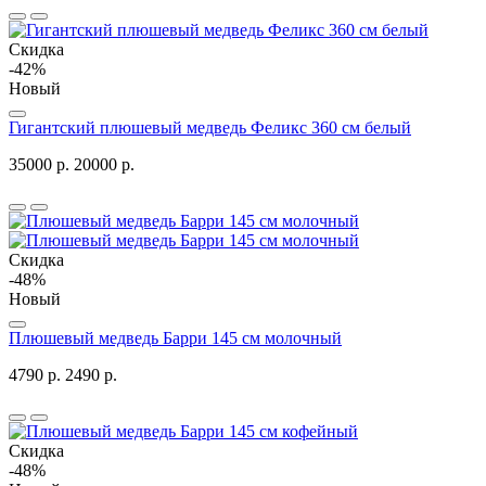
Скидка
-42%
Новый
Гигантский плюшевый медведь Феликс 360 см белый
35000 р.
20000 р.
Скидка
-48%
Новый
Плюшевый медведь Барри 145 см молочный
4790 р.
2490 р.
Скидка
-48%