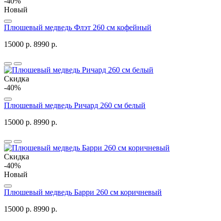
-40%
Новый
Плюшевый медведь Флэт 260 см кофейный
15000 р.
8990 р.
Скидка
-40%
Плюшевый медведь Ричард 260 см белый
15000 р.
8990 р.
Скидка
-40%
Новый
Плюшевый медведь Барри 260 см коричневый
15000 р.
8990 р.