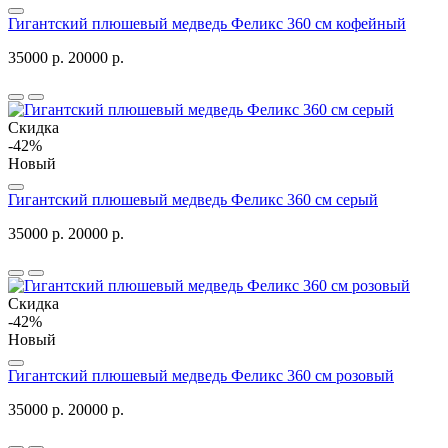
Гигантский плюшевый медведь Феликс 360 см кофейный
35000 р.
20000 р.
Скидка
-42%
Новый
Гигантский плюшевый медведь Феликс 360 см серый
35000 р.
20000 р.
Скидка
-42%
Новый
Гигантский плюшевый медведь Феликс 360 см розовый
35000 р.
20000 р.