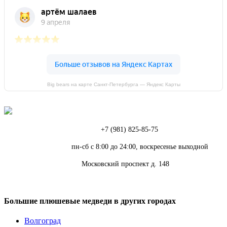
Big bears на карте Санкт‑Петербурга — Яндекс Карты
Телефон:
+7 (981) 825-85-75
Режим работы:
пн-сб с 8:00 до 24:00, воскресенье выходной
Адрес:
Московский проспект д. 148
Большие плюшевые медведи в других городах
Волгоград