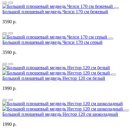
Большой плюшевый медведь Челси 170 см бежевый
3590 р.
Большой плюшевый медведь Челси 170 см серый
3590 р.
Большой плюшевый медведь Нестор 120 см белый
1990 р.
Большой плюшевый медведь Нестор 120 см шоколадный
1990 р.