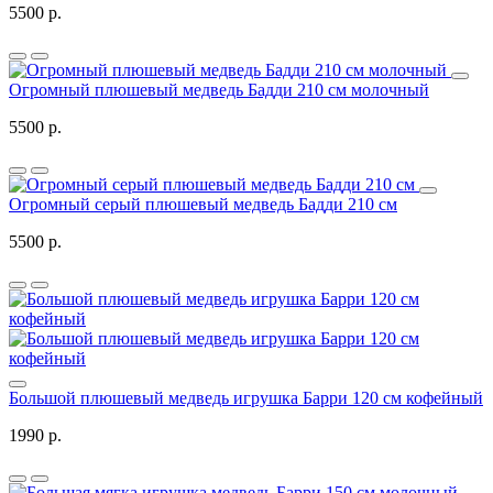
5500 р.
Огромный плюшевый медведь Бадди 210 см молочный
5500 р.
Огромный серый плюшевый медведь Бадди 210 см
5500 р.
Большой плюшевый медведь игрушка Барри 120 см кофейный
1990 р.