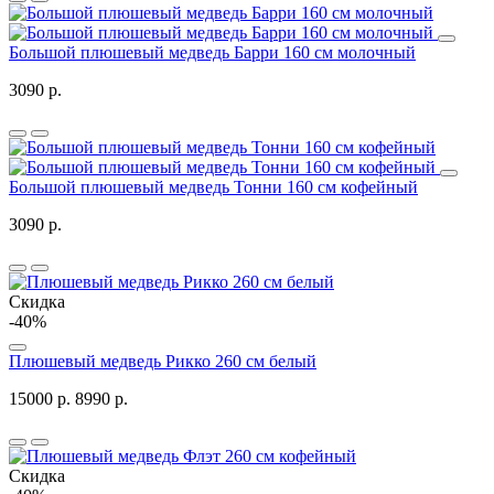
Большой плюшевый медведь Барри 160 см молочный
3090 р.
Большой плюшевый медведь Тонни 160 см кофейный
3090 р.
Скидка
-40%
Плюшевый медведь Рикко 260 см белый
15000 р.
8990 р.
Скидка