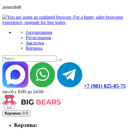
zemez848
Авторизация
Регистрация
Закладки
Корзина
+7 (981) 825-85-75
пн-сб с 8:00 до 24:00
Корзина:
0
0
Корзина: