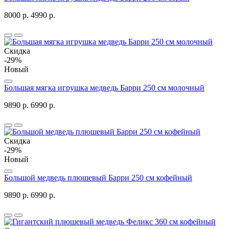
8000 р.
4990 р.
Скидка
-29%
Новый
Большая мягка игрушка медведь Барри 250 см молочный
9890 р.
6990 р.
Скидка
-29%
Новый
Большой медведь плюшевый Барри 250 см кофейный
9890 р.
6990 р.