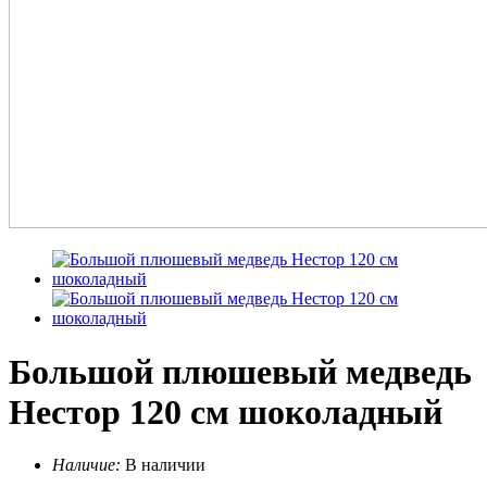
Большой плюшевый медведь
Нестор 120 см шоколадный
Наличие:
В наличии