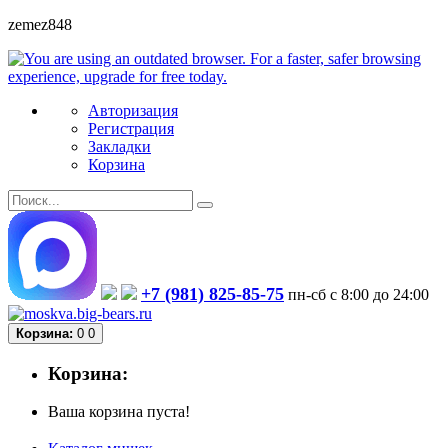
zemez848
Авторизация
Регистрация
Закладки
Корзина
+7 (981) 825-85-75
пн-сб с 8:00 до 24:00
Корзина:
0
0
Корзина:
Ваша корзина пуста!