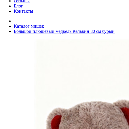
Отзывы
Блог
Контакты
Каталог мишек
Большой плюшевый медведь Кельвин 80 см бурый