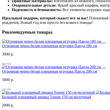
Приятные материалы:
Изготовлен из нежного, гипоалл
Очаровательные детали:
Яркий красный шарфик, контр
Надежность и безопасность:
Все элементы игрушки надеж
Идеальный подарок, который скажет все за вас!
Плюшевый ме
рождения, Новый год или просто без всякого повода!
Рекомендуемые товары
Огромная черно-белая плюшевая игрушка Панда 180 см
3990 р.
Огромная черно-белая плюшевая игрушка Панда 200 см
5000 р.
Большой плюшевый мишка Тонни 150 см молочный
2990 р.