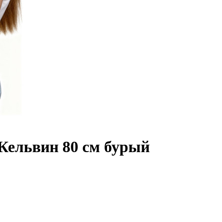
ельвин 80 см бурый