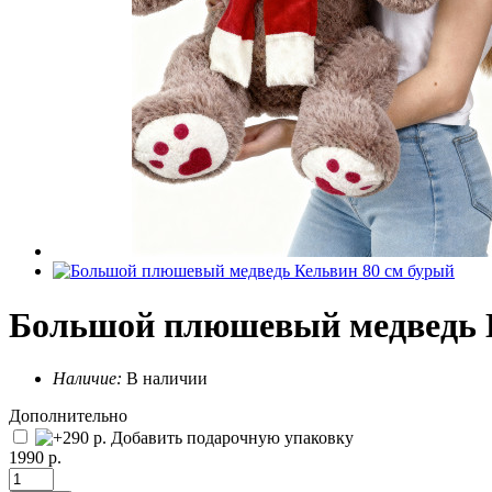
Большой плюшевый медведь К
Наличие:
В наличии
Дополнительно
Добавить подарочную упаковку
1990 р.