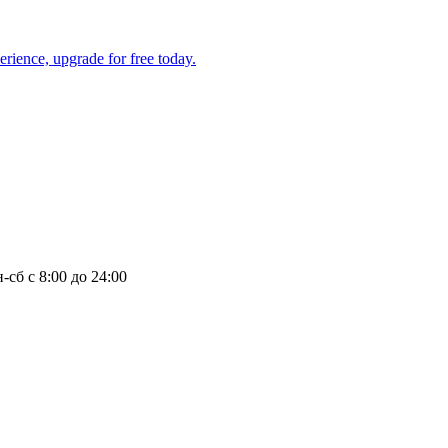
-сб с 8:00 до 24:00