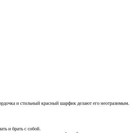
 мордочка и стильный красный шарфик делают его неотразимым.
ть и брать с собой.