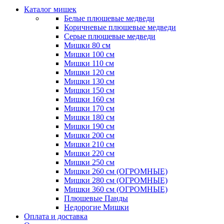
Каталог мишек
Белые плюшевые медведи
Коричневые плюшевые медведи
Серые плюшевые медведи
Мишки 80 см
Мишки 100 см
Мишки 110 см
Мишки 120 см
Мишки 130 см
Мишки 150 см
Мишки 160 см
Мишки 170 см
Мишки 180 см
Мишки 190 см
Мишки 200 см
Мишки 210 см
Мишки 220 см
Мишки 250 см
Мишки 260 см (ОГРОМНЫЕ)
Мишки 280 см (ОГРОМНЫЕ)
Мишки 360 см (ОГРОМНЫЕ)
Плюшевые Панды
Недорогие Мишки
Оплата и доставка