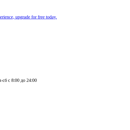
-сб с 8:00 до 24:00