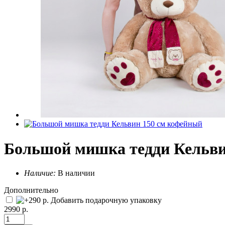
Большой мишка тедди Кельви
Наличие:
В наличии
Дополнительно
Добавить подарочную упаковку
2990 р.