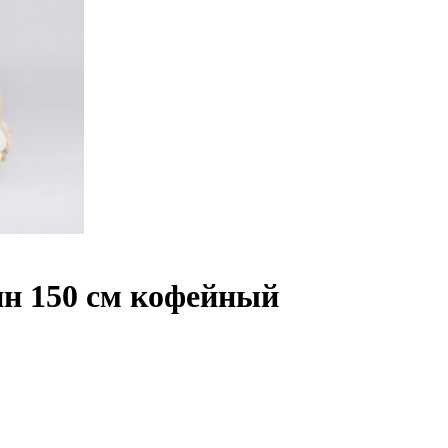
н 150 см кофейный