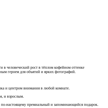
и в человеческий рост в тёплом кофейном оттенке
ным героем для объятий и ярких фотографий.
ика и центром внимания в любой комнате.
м, и взрослым.
 по‑настоящему премиальный и запоминающийся подарок.