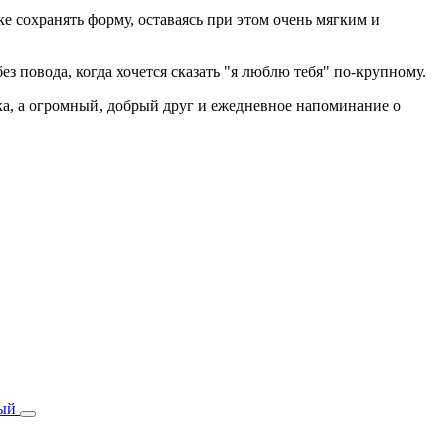
 сохранять форму, оставаясь при этом очень мягким и
 повода, когда хочется сказать "я люблю тебя" по‑крупному.
а, а огромный, добрый друг и ежедневное напоминание о