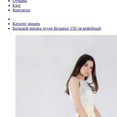
Отзывы
Блог
Контакты
Каталог мишек
Большой мишка тедди Кельвин 150 см кофейный