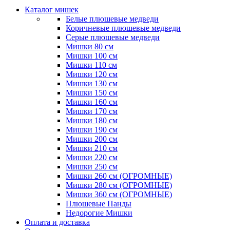
Каталог мишек
Белые плюшевые медведи
Коричневые плюшевые медведи
Серые плюшевые медведи
Мишки 80 см
Мишки 100 см
Мишки 110 см
Мишки 120 см
Мишки 130 см
Мишки 150 см
Мишки 160 см
Мишки 170 см
Мишки 180 см
Мишки 190 см
Мишки 200 см
Мишки 210 см
Мишки 220 см
Мишки 250 см
Мишки 260 см (ОГРОМНЫЕ)
Мишки 280 см (ОГРОМНЫЕ)
Мишки 360 см (ОГРОМНЫЕ)
Плюшевые Панды
Недорогие Мишки
Оплата и доставка