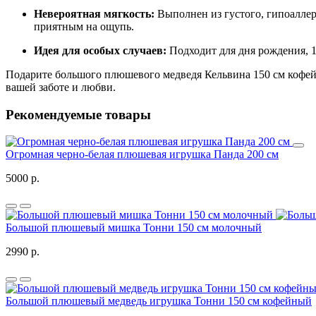
Невероятная мягкость:
Выполнен из густого, гипоаллер
приятным на ощупь.
Идея для особых случаев:
Подходит для дня рождения, 1
Подарите большого плюшевого медведя Кельвина 150 см кофейн
вашей заботе и любви.
Рекомендуемые товары
Огромная черно-белая плюшевая игрушка Панда 200 см
5000 р.
Большой плюшевый мишка Тонни 150 см молочный
2990 р.
Большой плюшевый медведь игрушка Тонни 150 см кофейный