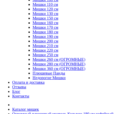
Мишки 110 см
Мишки 120 см
Мишки 130 см
Мишки 150 см
Мишки 160 см
Мишки 170 см
Мишки 180 см
Мишки 190 см
Мишки 200 см
Мишки 210 см
Мишки 220 см
Мишки 250 см
Мишки 260 см (ОГРОМНЫЕ)
Мишки 280 см (ОГРОМНЫЕ)
Мишки 360 см (ОГРОМНЫЕ)
Плюшевые Панды
Недорогие Мишки
Оплата и доставка
Отзывы
Блог
Контакты
Каталог мишек
Огромный плюшевый медведь Кельвин 180 см кофейный