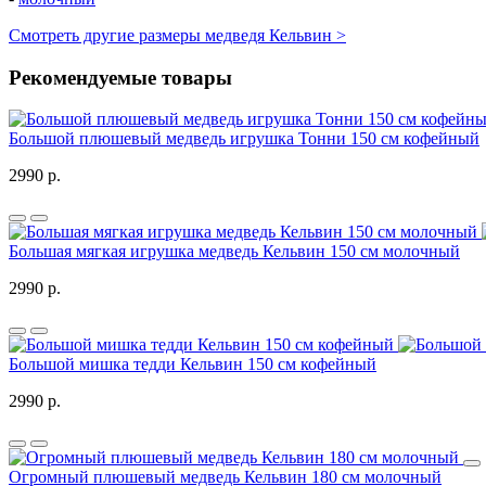
Смотреть другие размеры медведя Кельвин >
Рекомендуемые товары
Большой плюшевый медведь игрушка Тонни 150 см кофейный
2990 р.
Большая мягкая игрушка медведь Кельвин 150 см молочный
2990 р.
Большой мишка тедди Кельвин 150 см кофейный
2990 р.
Огромный плюшевый медведь Кельвин 180 см молочный