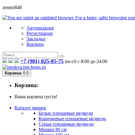
zemez848
Авторизация
Регистрация
Закладки
Корзина
+7 (981) 825-85-75
пн-сб с 8:00 до 24:00
Корзина:
0
0
Корзина:
Ваша корзина пуста!
Каталог мишек
Белые плюшевые медведи
Коричневые плюшевые медведи
Серые плюшевые медведи
Мишки 80 см
Мишки 100 см