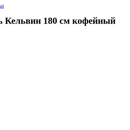
 Кельвин 180 см кофейный