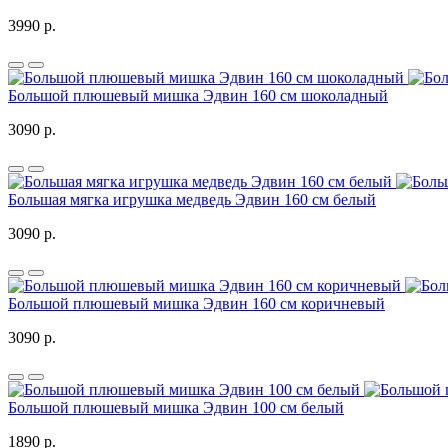
3990 р.
Большой плюшевый мишка Эдвин 160 см шоколадный
3090 р.
Большая мягка игрушка медведь Эдвин 160 см белый
3090 р.
Большой плюшевый мишка Эдвин 160 см коричневый
3090 р.
Большой плюшевый мишка Эдвин 100 см белый
1890 р.