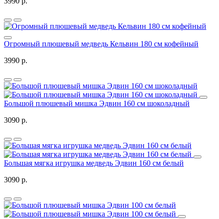
3990 р.
Огромный плюшевый медведь Кельвин 180 см кофейный
3990 р.
Большой плюшевый мишка Эдвин 160 см шоколадный
3090 р.
Большая мягка игрушка медведь Эдвин 160 см белый
3090 р.