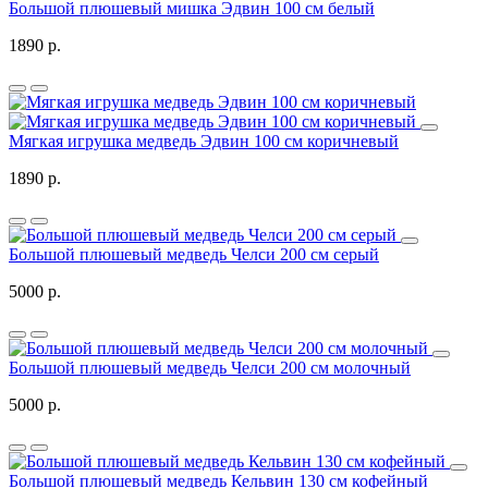
Большой плюшевый мишка Эдвин 100 см белый
1890 р.
Мягкая игрушка медведь Эдвин 100 см коричневый
1890 р.
Большой плюшевый медведь Челси 200 см серый
5000 р.
Большой плюшевый медведь Челси 200 см молочный
5000 р.
Большой плюшевый медведь Кельвин 130 см кофейный