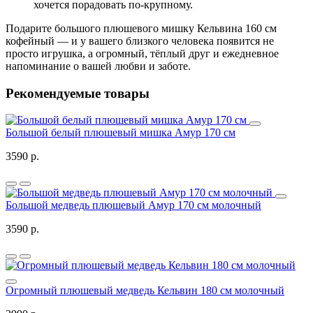
хочется порадовать по‑крупному.
Подарите большого плюшевого мишку Кельвина 160 см
кофейный — и у вашего близкого человека появится не
просто игрушка, а огромный, тёплый друг и ежедневное
напоминание о вашей любви и заботе.
Рекомендуемые товары
Большой белый плюшевый мишка Амур 170 см
3590 р.
Большой медведь плюшевый Амур 170 см молочный
3590 р.
Огромный плюшевый медведь Кельвин 180 см молочный