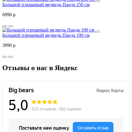
Большой плюшевый медведь Панда 250 см
6990 р.
Большой плюшевый медведь Панда 190 см
3990 р.
Отзывы о нас в Яндекс