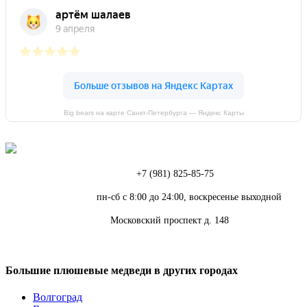
Big bears на карте Санкт‑Петербурга — Яндекс Карты
Телефон:
+7 (981) 825-85-75
Режим работы:
пн-сб с 8:00 до 24:00, воскресенье выходной
Адрес:
Московский проспект д. 148
Большие плюшевые медведи в других городах
Волгоград