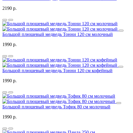
2190 р.
Большой плюшевый медведь Тонни 120 см молочный
1990 р.
Большой плюшевый медведь Тонни 120 см кофейный
1990 р.
Большой плюшевый медведь Тофик 80 см молочный
1990 р.