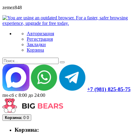
zemez848
Авторизация
Регистрация
Закладки
Корзина
+7 (981) 825-85-75
пн-сб с 8:00 до 24:00
Корзина:
0
0
Корзина: