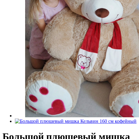
Большой плюшевый мишка