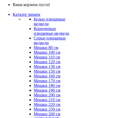
Ваша корзина пуста!
Каталог мишек
Белые плюшевые
медведи
Коричневые
плюшевые медведи
Серые плюшевые
медведи
Мишки 80 см
Мишки 100 см
Мишки 110 см
Мишки 120 см
Мишки 130 см
Мишки 150 см
Мишки 160 см
Мишки 170 см
Мишки 180 см
Мишки 190 см
Мишки 200 см
Мишки 210 см
Мишки 220 см
Мишки 250 см
Мишки 260 см